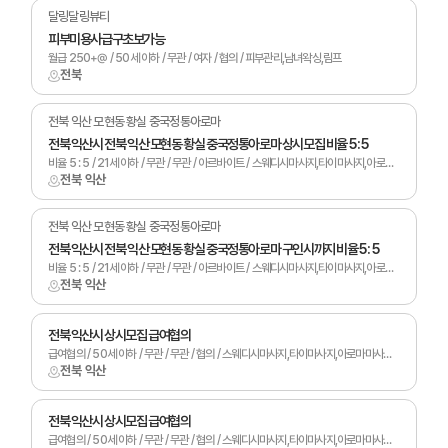
달링달링뷰티
피부미용사급구초보가능
월급 250+@ / 50세 이하 / 무관 / 여자 / 협의 / 피부관리,남녀왁싱,림프
전북
전북 익산 모현동 황실 중국정통아로마
전북 익산시 전북 익산 모현동 황실 중국정통아로마 상시모집 비율 5 : 5
비율 5 : 5 / 21세 이하 / 무관 / 무관 / 아르바이트 / 스웨디시마사지,타이마사지,아로마마사지,스포츠마사지,발마사지,피부관리,남녀왁싱,토탈샵관리,홈케어,림프
전북 익산
전북 익산 모현동 황실 중국정통아로마
전북 익산시 전북 익산 모현동 황실 중국정통아로마 구인시까지 비율 5 : 5
비율 5 : 5 / 21세 이하 / 무관 / 무관 / 아르바이트 / 스웨디시마사지,타이마사지,아로마마사지,스포츠마사지,발마사지,피부관리,남녀왁싱,토탈샵관리,홈케어,림프
전북 익산
전북 익산시 상시모집 급여협의
급여협의 / 50세 이하 / 무관 / 무관 / 협의 / 스웨디시마사지,타이마사지,아로마마사지,발마사지,피부관리,남녀왁싱,카운터관리,토탈샵관리,1인샵,홈케어,림프
전북 익산
전북 익산시 상시모집 급여협의
급여협의 / 50세 이하 / 무관 / 무관 / 협의 / 스웨디시마사지,타이마사지,아로마마사지,발마사지,피부관리,남녀왁싱,카운터관리,토탈샵관리,1인샵,홈케어,림프