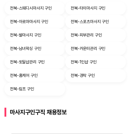
전북-스웨디시마사지 구인
전북-타이마사지 구인
전북-아로마마사지 구인
전북-스포츠마사지 구인
전북-발마사지 구인
전북-피부관리 구인
전북-남녀왁싱 구인
전북-카운터관리 구인
전북-토탈샵관리 구인
전북-1인샵 구인
전북-홈케어 구인
전북-경락 구인
전북-림프 구인
마사지구인구직 채용정보