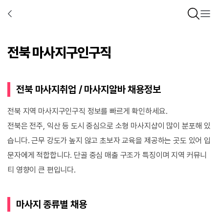
전북 마사지구인구직
전북 마사지취업 / 마사지알바 채용정보
전북 지역 마사지구인구직 정보를 빠르게 확인하세요.
전북은 전주, 익산 등 도시 중심으로 소형 마사지샵이 많이 분포해 있
습니다. 근무 강도가 높지 않고 초보자 교육을 제공하는 곳도 있어 입
문자에게 적합합니다. 단골 중심 매출 구조가 특징이며 지역 커뮤니
티 영향이 큰 편입니다.
마사지 종류별 채용