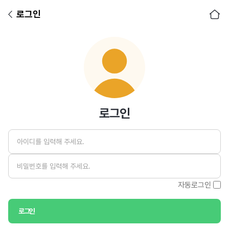
로그인
아이디
비밀번호
로그인
자동로그인