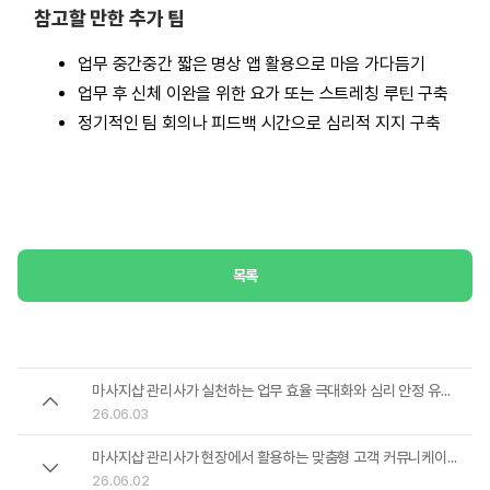
참고할 만한 추가 팁
업무 중간중간 짧은 명상 앱 활용으로 마음 가다듬기
업무 후 신체 이완을 위한 요가 또는 스트레칭 루틴 구축
정기적인 팀 회의나 피드백 시간으로 심리적 지지 구축
목록
마사지샵 관리사가 실천하는 업무 효율 극대화와 심리 안정 유지법
26.06.03
마사지샵 관리사가 현장에서 활용하는 맞춤형 고객 커뮤니케이션과 업무 효율 증진법
26.06.02