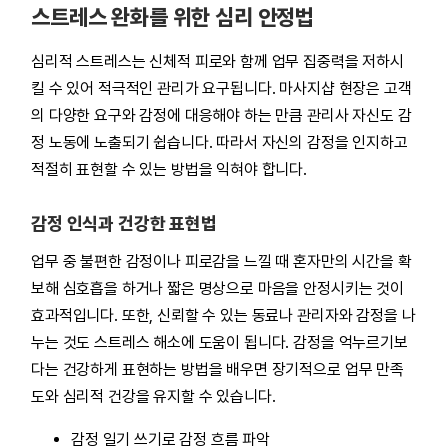
스트레스 완화를 위한 심리 안정법
심리적 스트레스는 신체적 피로와 함께 업무 집중력을 저하시
킬 수 있어 적극적인 관리가 요구됩니다. 마사지샵 현장은 고객
의 다양한 요구와 감정에 대응해야 하는 만큼 관리사 자신도 감
정 노동에 노출되기 쉽습니다. 따라서 자신의 감정을 인지하고
적절히 표현할 수 있는 방법을 익혀야 합니다.
감정 인식과 건강한 표현법
업무 중 불편한 감정이나 피로감을 느낄 때 혼자만의 시간을 확
보해 심호흡을 하거나 짧은 명상으로 마음을 안정시키는 것이
효과적입니다. 또한, 신뢰할 수 있는 동료나 관리자와 감정을 나
누는 것도 스트레스 해소에 도움이 됩니다. 감정을 억누르기보
다는 건강하게 표현하는 방법을 배우면 장기적으로 업무 만족
도와 심리적 건강을 유지할 수 있습니다.
감정 일기 쓰기로 감정 흐름 파악