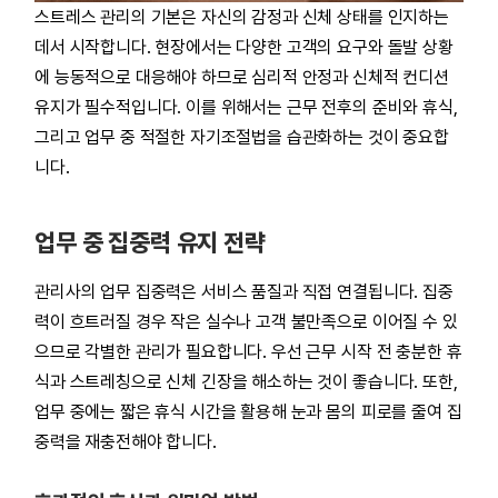
스트레스 관리의 기본은 자신의 감정과 신체 상태를 인지하는
데서 시작합니다. 현장에서는 다양한 고객의 요구와 돌발 상황
에 능동적으로 대응해야 하므로 심리적 안정과 신체적 컨디션
유지가 필수적입니다. 이를 위해서는 근무 전후의 준비와 휴식,
그리고 업무 중 적절한 자기조절법을 습관화하는 것이 중요합
니다.
업무 중 집중력 유지 전략
관리사의 업무 집중력은 서비스 품질과 직접 연결됩니다. 집중
력이 흐트러질 경우 작은 실수나 고객 불만족으로 이어질 수 있
으므로 각별한 관리가 필요합니다. 우선 근무 시작 전 충분한 휴
식과 스트레칭으로 신체 긴장을 해소하는 것이 좋습니다. 또한,
업무 중에는 짧은 휴식 시간을 활용해 눈과 몸의 피로를 줄여 집
중력을 재충전해야 합니다.