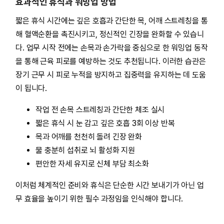
효과적인 휴식과 워밍업 방법
짧은 휴식 시간에는 깊은 호흡과 간단한 목, 어깨 스트레칭을 통
해 혈액순환을 촉진시키고, 정신적인 긴장을 완화할 수 있습니
다. 업무 시작 전에는 손목과 손가락을 중심으로 한 워밍업 동작
을 통해 근육 피로를 예방하는 것도 추천됩니다. 이러한 습관은
장기 근무 시 피로 누적을 방지하고 집중력을 유지하는 데 도움
이 됩니다.
작업 전 손목 스트레칭과 간단한 체조 실시
짧은 휴식 시 눈 감고 깊은 호흡 3회 이상 반복
목과 어깨를 천천히 돌려 긴장 완화
물 충분히 섭취로 뇌 활성화 지원
편안한 자세 유지로 신체 부담 최소화
이처럼 체계적인 준비와 휴식은 단순한 시간 보내기가 아닌 업
무 효율을 높이기 위한 필수 과정임을 인식해야 합니다.