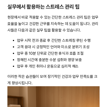
실무에서 활용하는 스트레스 관리 팁
현장에서 바로 적용할 수 있는 간단한 스트레스 관리 팁은 업무
효율을 높이고 건강한 근무를 지속하는 데 도움이 됩니다. 관리
사들은 다음과 같은 실무 팁을 활용할 수 있습니다.
업무 시작 전과 종료 후 간단한 스트레칭 루틴 수행
고객 응대 시 긍정적인 언어와 미소로 분위기 조성
업무 중 10분 단위로 간단한 휴식과 호흡 조절
정해진 시간에 충분한 수분 섭취와 영양 보충
업무 후 개인 취미나 운동으로 심리적 해소
이러한 작은 습관들이 모여 장기적인 건강과 업무 만족도를 크
게 향상시킵니다.