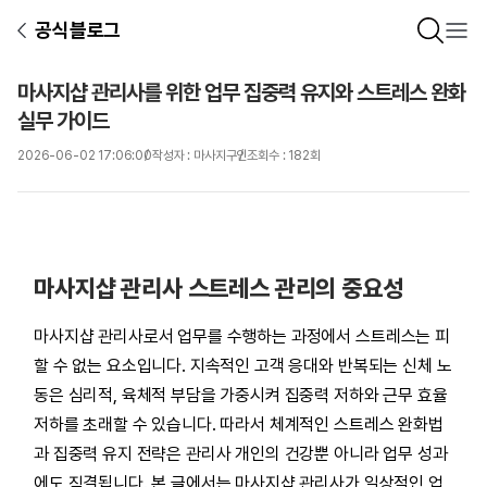
공식블로그
마사지샵 관리사를 위한 업무 집중력 유지와 스트레스 완화
실무 가이드
2026-06-02 17:06:00
작성자 : 마사지구인
조회수 : 182회
마사지샵 관리사 스트레스 관리의 중요성
마사지샵 관리사로서 업무를 수행하는 과정에서 스트레스는 피
할 수 없는 요소입니다. 지속적인 고객 응대와 반복되는 신체 노
동은 심리적, 육체적 부담을 가중시켜 집중력 저하와 근무 효율
저하를 초래할 수 있습니다. 따라서 체계적인 스트레스 완화법
과 집중력 유지 전략은 관리사 개인의 건강뿐 아니라 업무 성과
에도 직결됩니다. 본 글에서는 마사지샵 관리사가 일상적인 업