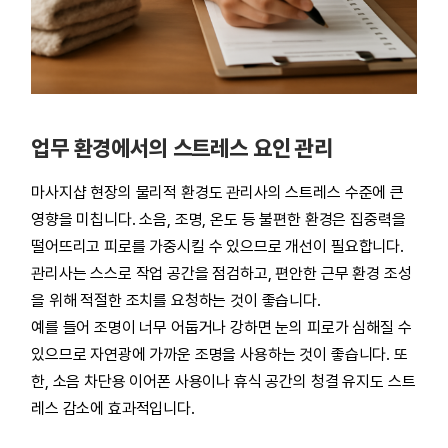
업무 환경에서의 스트레스 요인 관리
마사지샵 현장의 물리적 환경도 관리사의 스트레스 수준에 큰
영향을 미칩니다. 소음, 조명, 온도 등 불편한 환경은 집중력을
떨어뜨리고 피로를 가중시킬 수 있으므로 개선이 필요합니다.
관리사는 스스로 작업 공간을 점검하고, 편안한 근무 환경 조성
을 위해 적절한 조치를 요청하는 것이 좋습니다.
예를 들어 조명이 너무 어둡거나 강하면 눈의 피로가 심해질 수
있으므로 자연광에 가까운 조명을 사용하는 것이 좋습니다. 또
한, 소음 차단용 이어폰 사용이나 휴식 공간의 청결 유지도 스트
레스 감소에 효과적입니다.