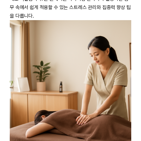
무 속에서 쉽게 적용할 수 있는 스트레스 관리와 집중력 향상 팁
을 다룹니다.