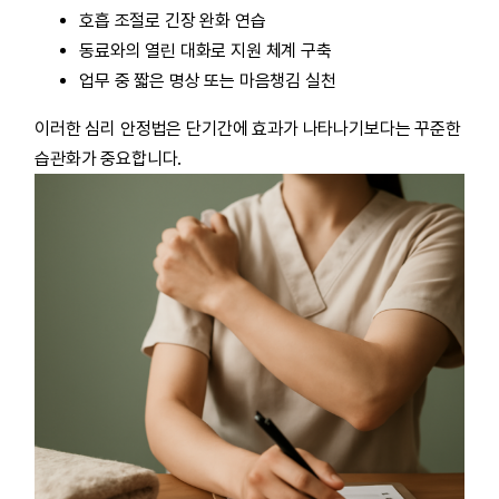
호흡 조절로 긴장 완화 연습
동료와의 열린 대화로 지원 체계 구축
업무 중 짧은 명상 또는 마음챙김 실천
이러한 심리 안정법은 단기간에 효과가 나타나기보다는 꾸준한
습관화가 중요합니다.