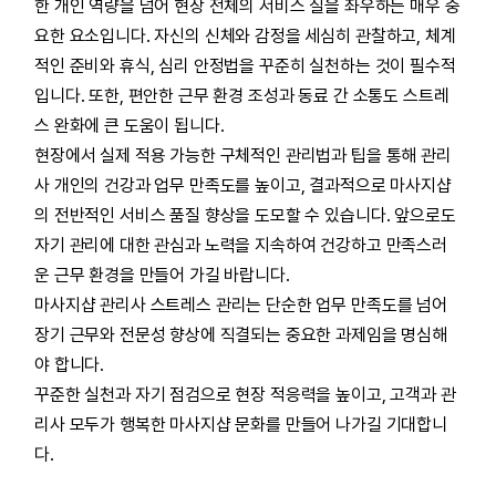
한 개인 역량을 넘어 현장 전체의 서비스 질을 좌우하는 매우 중
요한 요소입니다. 자신의 신체와 감정을 세심히 관찰하고, 체계
적인 준비와 휴식, 심리 안정법을 꾸준히 실천하는 것이 필수적
입니다. 또한, 편안한 근무 환경 조성과 동료 간 소통도 스트레
스 완화에 큰 도움이 됩니다.
현장에서 실제 적용 가능한 구체적인 관리법과 팁을 통해 관리
사 개인의 건강과 업무 만족도를 높이고, 결과적으로 마사지샵
의 전반적인 서비스 품질 향상을 도모할 수 있습니다. 앞으로도
자기 관리에 대한 관심과 노력을 지속하여 건강하고 만족스러
운 근무 환경을 만들어 가길 바랍니다.
마사지샵 관리사 스트레스 관리는 단순한 업무 만족도를 넘어
장기 근무와 전문성 향상에 직결되는 중요한 과제임을 명심해
야 합니다.
꾸준한 실천과 자기 점검으로 현장 적응력을 높이고, 고객과 관
리사 모두가 행복한 마사지샵 문화를 만들어 나가길 기대합니
다.