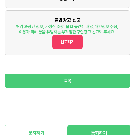
불법광고 신고
허위·과장된 정보, 사행심 조장, 불법·불건전 내용, 개인정보 수집,
이용자 피해 등을 유발하는 부적절한 구인광고 신고해 주세요.
신고하기
목록
문자하기
통화하기