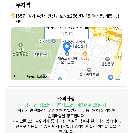
근무지역
16571 경기 수원시 권선구 효원로256번길 15 (권선동, 세종그랑
안녕하세요수원 인계동
시아)
에 위치한 1인샵 비서실
테라피
50m
주의사항
상기 구인정보는 구직목적으로만 이용할 수 있습니다.
위반시 관련법령에 의거하여 처벌받거나 이용약관에 의거하여
손해배상을 청구합니다.
기재오류 또는 허위기재 등에 대한 책임은 작성자 본인에게 있습니다.
무단으로 사용할 수 없으며 저작권법에 의거하여 법적 책임을 물을 수
있습니다.