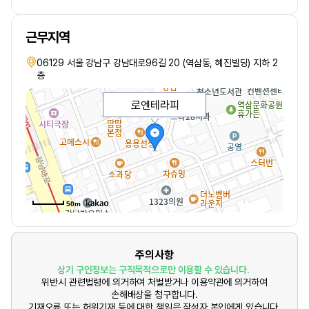
근무지역
06129 서울 강남구 강남대로96길 20 (역삼동, 혜진빌딩) 지하 2
층
로엔테라피
50m
주의사항
상기 구인정보는 구직목적으로만 이용할 수 있습니다.
위반시 관련법령에 의거하여 처벌받거나 이용약관에 의거하여
손해배상을 청구합니다.
기재오류 또는 허위기재 등에 대한 책임은 작성자 본인에게 있습니다.