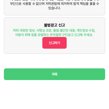
무단으로 사용할 수 없으며 저작권법에 의거하여 법적 책임을 물을 수
있습니다.
불법광고 신고
허위·과장된 정보, 사행심 조장, 불법·불건전 내용, 개인정보 수집,
이용자 피해 등을 유발하는 부적절한 구인광고 신고해 주세요.
신고하기
목록