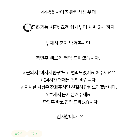
44-55 사이즈 관리사샘 우대
통화가능 시간: 오전 11시부터 새벽 3시 까지
부재시 문자 남겨주시면
확인후 빠르게 연락 드리겠습니다.
⭐ 문의시 "마사지친구"보고 연락드렸어요 해주세요^^
⭐ 24시간 언제든 전화 바랍니다.
⭐ 자세한 사항은 전화주시면 친절히 답변드리겠습니다.
⭐ 부재시 문자 남겨주세요..
확인후 바로 연락 드리겠습니다.
감사합니다~^^
주간
야간