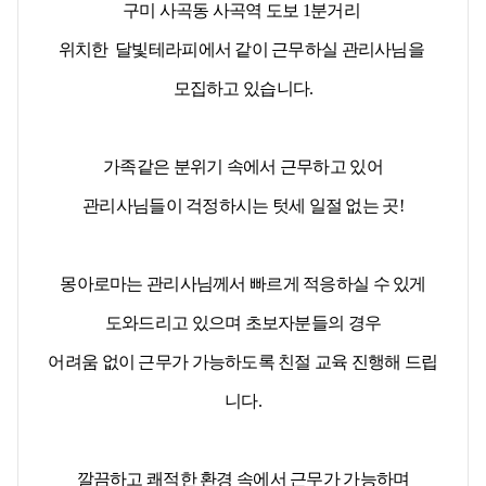
구미 사곡동 사곡역 도보 1분거리
위치한
달빛테라피에서 같이 근무하실 관리사님을
모집하고 있습니다.
가족같은 분위기 속에서 근무하고 있어
관리사님들이 걱정하시는 텃세 일절 없는 곳!
몽아로마는 관리사님께서 빠르게 적응하실 수 있게
도와드리고 있으며 초보자분들의 경우
어려움 없이 근무가 가능하도록 친절 교육 진행해 드립
니다.
깔끔하고 쾌적한 환경 속에서 근무가 가능하며