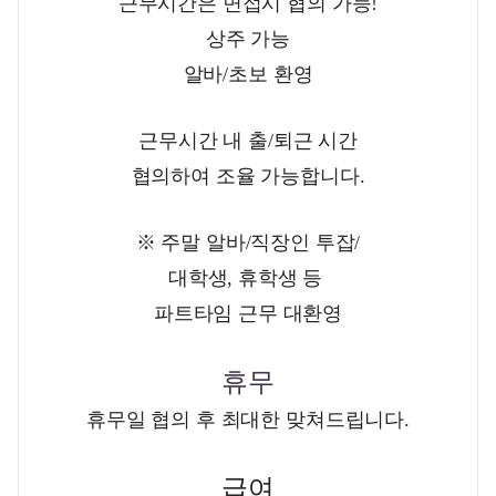
근무시간은 면접시 협의 가능!
상주 가능
알바/초보 환영
근무시간 내 출/퇴근 시간
협의하여 조율 가능합니다.
※ 주말 알바/직장인 투잡/
대학생, 휴학생 등
파트타임 근무 대환영
휴무
휴무일 협의 후 최대한 맞쳐드립니다.
급여