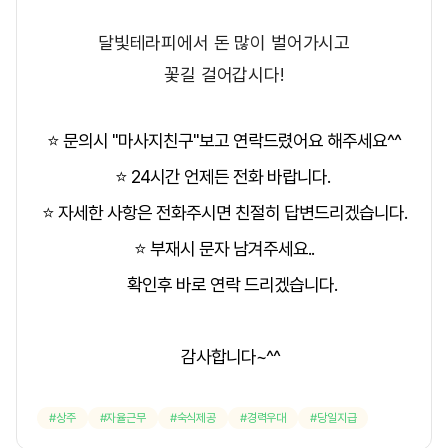
달빛테라피에서 돈 많이 벌어가시고
꽃길 걸어갑시다!
⭐ 문의시 "마사지친구"보고 연락드렸어요 해주세요^^
⭐ 24시간 언제든 전화 바랍니다.
⭐ 자세한 사항은 전화주시면 친절히 답변드리겠습니다.
⭐ 부재시 문자 남겨주세요..
확인후 바로 연락 드리겠습니다.
감사합니다~^^
상주
자율근무
숙식제공
경력우대
당일지급