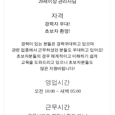
20세이상 관리사님
자격
경력자 우대!
초보자 환영!
경력이 있는 분들은 경력우대하고 있으며
관련 업종에서 근무하셨던 분들도 우대하고 있어요!
초보자분들의 경우 체계적이고 이해하기 쉽게
교육을 도와드리고 있으니 초보자분들도
많은 지원바랍니다!
영업시간
오전 10:00 ~ 새벽 05:00
근무시간