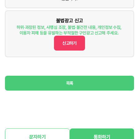
불법광고 신고
허위·과장된 정보, 사행심 조장, 불법·불건전 내용, 개인정보 수집,
이용자 피해 등을 유발하는 부적절한 구인광고 신고해 주세요.
신고하기
목록
문자하기
통화하기