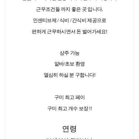
근무조건들 까지 좋은 곳 입니다.
인센티브제 / 식비 / 간식비 제공
으로
편하게 근무하시면서 돈 벌어가세요!
상주 가능
알바/초보 환영
열심히 하실 분 구합니다!
구미 최고 페이
구미 최고 개수 보장 !!
연령