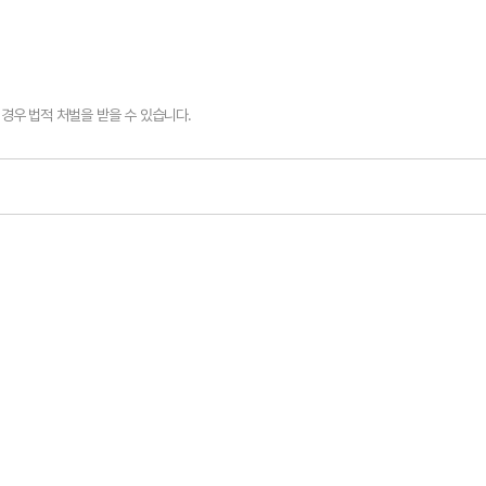
경우 법적 처벌을 받을 수 있습니다.