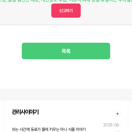
신고하기
목록
관리사이야기
2026-08-
쉬는 시간에 동료가 몰래 키우는 미니 식물 이야기