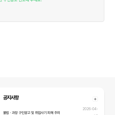
공지사항
2026-04-
불법ㆍ과장 구인광고 및 취업사기 피해 주의