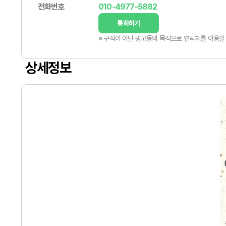
전화번호
010-4977-5882
통화하기
※ 구직이 아닌 광고등의 목적으로 연락처를 이용할 
상세정보