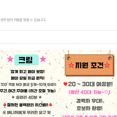
경우 법적 처벌을 받을 수 있습니다.