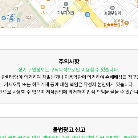
주의사항
상기 구인정보는 구직목적으로만 이용할 수 있습니다.
 관련법령에 의거하여 처벌받거나 이용약관에 의거하여 손해배상을 청구
기재오류 또는 허위기재 등에 대한 책임은 작성자 본인에게 있습니다.
단으로 사용할 수 없으며 저작권법에 의거하여 법적 책임을 물을 수 있습니
불법광고 신고
조장, 불법·불건전 내용, 개인정보 수집, 이용자 피해 등을 유발하는 부적