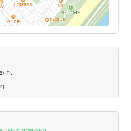
합니다.
다.
절한 구인광고 신고해 주세요.