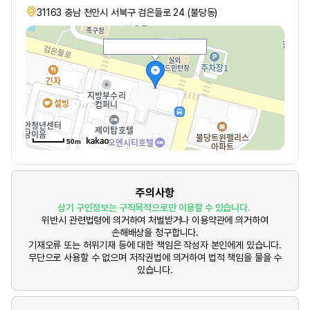
31163 충남 천안시 서북구 검은들로 24 (불당동)
50m
주의사항
상기 구인정보는 구직목적으로만 이용할 수 있습니다.
위반시 관련법령에 의거하여 처벌받거나 이용약관에 의거하여
손해배상을 청구합니다.
기재오류 또는 허위기재 등에 대한 책임은 작성자 본인에게 있습니다.
무단으로 사용할 수 없으며 저작권법에 의거하여 법적 책임을 물을 수
있습니다.