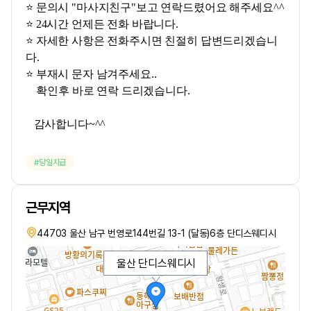
⭐ 문의시 "마사지친구"보고 연락드렸어요 해주세요^^
⭐ 24시간 언제든 전화 바랍니다.
⭐ 자세한 사항은 전화주시면 친절히 답변드리겠습니
다.
⭐ 부재시 문자 남겨주세요..
확인후 바로 연락 드리겠습니다.
감사합니다~^^
당일지급
근무지역
44703 울산 남구 번영로144번길 13-1 (달동)6층 단디스웨디시
울산 단디스웨디시