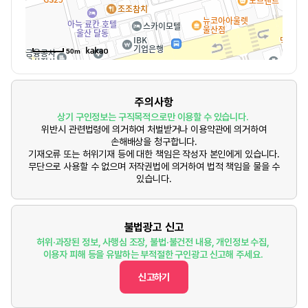
50m
주의사항
상기 구인정보는 구직목적으로만 이용할 수 있습니다.
위반시 관련법령에 의거하여 처벌받거나 이용약관에 의거하여
손해배상을 청구합니다.
기재오류 또는 허위기재 등에 대한 책임은 작성자 본인에게 있습니다.
무단으로 사용할 수 없으며 저작권법에 의거하여 법적 책임을 물을 수
있습니다.
불법광고 신고
허위·과장된 정보, 사행심 조장, 불법·불건전 내용, 개인정보 수집,
이용자 피해 등을 유발하는 부적절한 구인광고 신고해 주세요.
신고하기