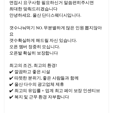
면접시 요구사항 필요하신거 말씀편히주시면
최대한 맞춰드리겠습니다
안녕하세요. 울산 단디스웨디시입니다.
갯수나눠먹기 NO. 무분별하게 많은 인원 뽑지않아
요
갯수확실하게 해드릴 자신 있습니다.
오픈 멤버 정중히 모십니다.
오픈발 확실히 보장합니다
최고의 조건, 최고의 환경!
✔️ 깔끔하고 좋은 시설
✔️ 따뜻한 분위기, 좋은 사람들과 함께
✔️ 울산 다수의 광고업체 제휴
✔️ 최고의 유입률 + 업계 최고 페이 보장 인센티브
✔️ 복지 및 근무 환경 자부합니다