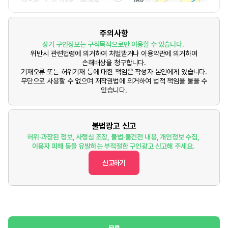
주의사항
상기 구인정보는 구직목적으로만 이용할 수 있습니다.
위반시 관련법령에 의거하여 처벌받거나 이용약관에 의거하여
손해배상을 청구합니다.
기재오류 또는 허위기재 등에 대한 책임은 작성자 본인에게 있습니다.
무단으로 사용할 수 없으며 저작권법에 의거하여 법적 책임을 물을 수
있습니다.
불법광고 신고
허위·과장된 정보, 사행심 조장, 불법·불건전 내용, 개인정보 수집,
이용자 피해 등을 유발하는 부적절한 구인광고 신고해 주세요.
신고하기