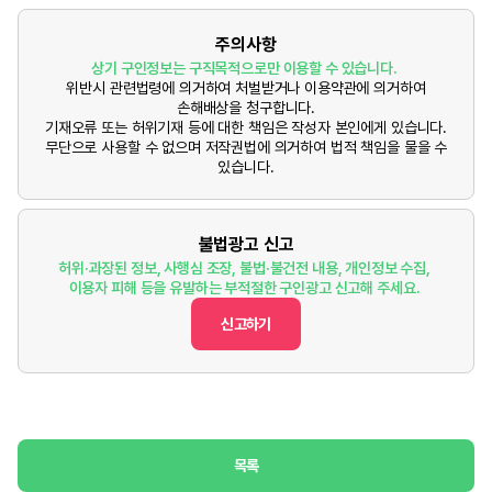
주의사항
상기 구인정보는 구직목적으로만 이용할 수 있습니다.
위반시 관련법령에 의거하여 처벌받거나 이용약관에 의거하여
손해배상을 청구합니다.
기재오류 또는 허위기재 등에 대한 책임은 작성자 본인에게 있습니다.
무단으로 사용할 수 없으며 저작권법에 의거하여 법적 책임을 물을 수
있습니다.
불법광고 신고
허위·과장된 정보, 사행심 조장, 불법·불건전 내용, 개인정보 수집,
이용자 피해 등을 유발하는 부적절한 구인광고 신고해 주세요.
신고하기
목록