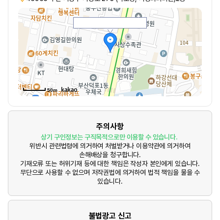
50m
주의사항
상기 구인정보는 구직목적으로만 이용할 수 있습니다.
위반시 관련법령에 의거하여 처벌받거나 이용약관에 의거하여
손해배상을 청구합니다.
기재오류 또는 허위기재 등에 대한 책임은 작성자 본인에게 있습니다.
무단으로 사용할 수 없으며 저작권법에 의거하여 법적 책임을 물을 수
있습니다.
불법광고 신고