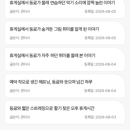
휴게실에서 동료가 몰래 연습하던 악기 소리에 깜짝 놀란 이야기
글쓴이 : 관리사
등록일 : 2026-08-05
휴게실에서 동료가 숨겨둔 그림 취미를 알게 된 이야기
글쓴이 : 관리사
등록일 : 2026-08-05
휴게실에서 동료가 자주 하던 취미를 몰래 본 이야기
글쓴이 : 관리사
등록일 : 2026-08-04
예약 착오로 생긴 해프닝, 동료와 웃으며 넘긴 하루
글쓴이 : 관리사
등록일 : 2026-08-04
동료와 짧은 스트레칭으로 활기 찾은 오후 휴게시간
글쓴이 : 관리사
등록일 : 2026-08-03