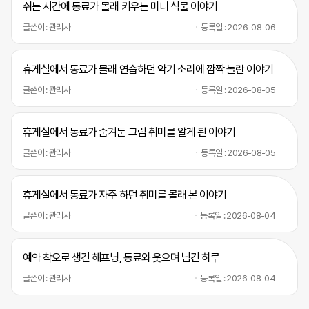
쉬는 시간에 동료가 몰래 키우는 미니 식물 이야기
글쓴이 : 관리사
등록일 : 2026-08-06
휴게실에서 동료가 몰래 연습하던 악기 소리에 깜짝 놀란 이야기
글쓴이 : 관리사
등록일 : 2026-08-05
휴게실에서 동료가 숨겨둔 그림 취미를 알게 된 이야기
글쓴이 : 관리사
등록일 : 2026-08-05
휴게실에서 동료가 자주 하던 취미를 몰래 본 이야기
글쓴이 : 관리사
등록일 : 2026-08-04
예약 착오로 생긴 해프닝, 동료와 웃으며 넘긴 하루
글쓴이 : 관리사
등록일 : 2026-08-04