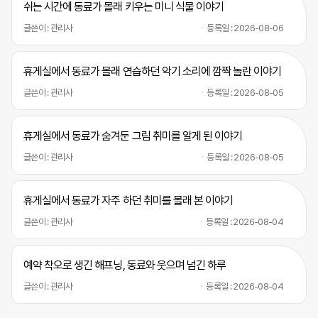
쉬는 시간에 동료가 몰래 키우는 미니 식물 이야기
글쓴이 : 관리사
등록일 : 2026-08-06
휴게실에서 동료가 몰래 연습하던 악기 소리에 깜짝 놀란 이야기
글쓴이 : 관리사
등록일 : 2026-08-05
휴게실에서 동료가 숨겨둔 그림 취미를 알게 된 이야기
글쓴이 : 관리사
등록일 : 2026-08-05
휴게실에서 동료가 자주 하던 취미를 몰래 본 이야기
글쓴이 : 관리사
등록일 : 2026-08-04
예약 착오로 생긴 해프닝, 동료와 웃으며 넘긴 하루
글쓴이 : 관리사
등록일 : 2026-08-04