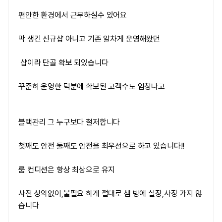
편안한 환경에서 근무하실수 있어요
막 생긴 신규샵 아니고 기존 알차게 운영해왔던
샵이라 단골 확보 되있습니다
꾸준히 운영한 덕분에 확보된 고객수도 엄청나고
블랙관리 그 누구보다 철저합니다
첫째도 안전 둘째도 안전을 최우선으로 하고 있습니다!!
룸 컨디션은 항상 최상으로 유지
사전 상의없이,불필요 하게 절대로 샘 방에 실장,사장 가지 않
습니다