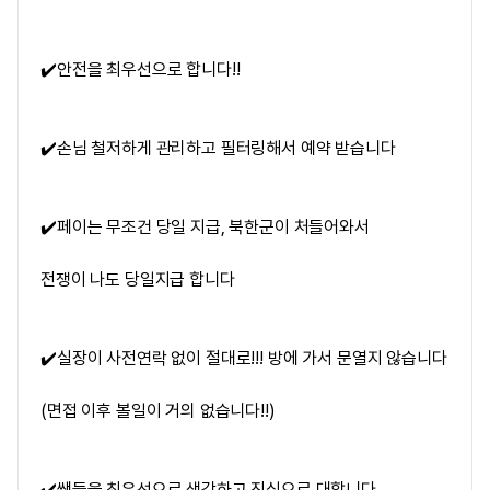
✔️안전을 최우선으로 합니다!!
✔️손님 철저하게 관리하고 필터링해서 예약 받습니다
✔️페이는 무조건 당일 지급, 북한군이 처들어와서
전쟁이 나도 당일지급 합니다
✔️실장이 사전연락 없이 절대로!!! 방에 가서 문열지 않습니다
(면접 이후 볼일이 거의 없습니다!!)
✔️쌤들을 최우선으로 생각하고 진심으로 대합니다