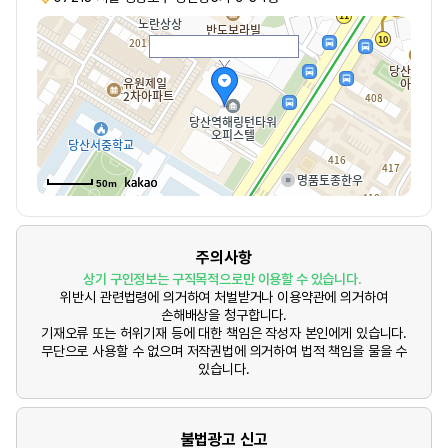
50m
주의사항
상기 구인정보는 구직목적으로만 이용할 수 있습니다.
위반시 관련법령에 의거하여 처벌받거나 이용약관에 의거하여
손해배상을 청구합니다.
기재오류 또는 허위기재 등에 대한 책임은 작성자 본인에게 있습니다.
무단으로 사용할 수 없으며 저작권법에 의거하여 법적 책임을 물을 수
있습니다.
불법광고 신고