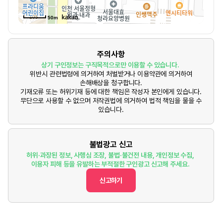
50m
주의사항
상기 구인정보는 구직목적으로만 이용할 수 있습니다.
위반시 관련법령에 의거하여 처벌받거나 이용약관에 의거하여
손해배상을 청구합니다.
기재오류 또는 허위기재 등에 대한 책임은 작성자 본인에게 있습니다.
무단으로 사용할 수 없으며 저작권법에 의거하여 법적 책임을 물을 수
있습니다.
불법광고 신고
허위·과장된 정보, 사행심 조장, 불법·불건전 내용, 개인정보 수집,
이용자 피해 등을 유발하는 부적절한 구인광고 신고해 주세요.
신고하기