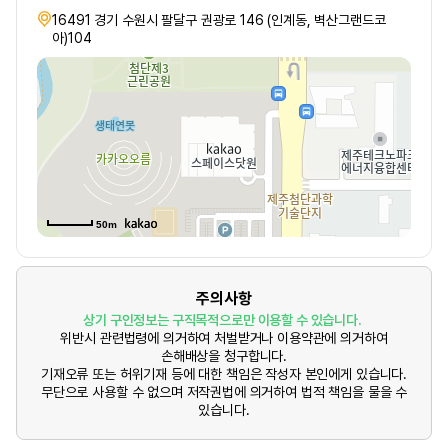
16491 경기 수원시 팔달구 권광로 146 (인계동, 벽산그랜드코
아)104
50m
주의사항
상기 구인정보는 구직목적으로만 이용할 수 있습니다.
위반시 관련법령에 의거하여 처벌받거나 이용약관에 의거하여
손해배상을 청구합니다.
기재오류 또는 허위기재 등에 대한 책임은 작성자 본인에게 있습니다.
무단으로 사용할 수 없으며 저작권법에 의거하여 법적 책임을 물을 수
있습니다.