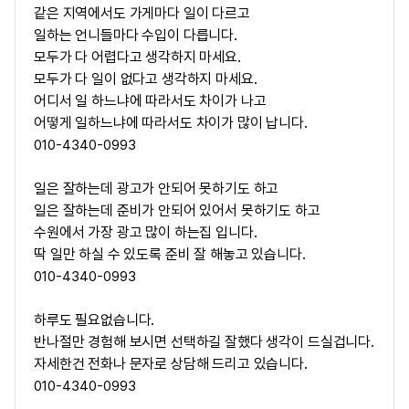
같은 지역에서도 가게마다 일이 다르고
일하는 언니들마다 수입이 다릅니다.
모두가 다 어렵다고 생각하지 마세요.
모두가 다 일이 없다고 생각하지 마세요.
어디서 일 하느냐에 따라서도 차이가 나고
어떻게 일하느냐에 따라서도 차이가 많이 납니다.
010-4340-0993
일은 잘하는데 광고가 안되어 못하기도 하고
일은 잘하는데 준비가 안되어 있어서 못하기도 하고
수원에서 가장 광고 많이 하는집 입니다.
딱 일만 하실 수 있도록 준비 잘 해놓고 있습니다.
010-4340-0993
하루도 필요없습니다.
반나절만 경험해 보시면 선택하길 잘했다 생각이 드실겁니다.
자세한건 전화나 문자로 상담해 드리고 있습니다.
010-4340-0993