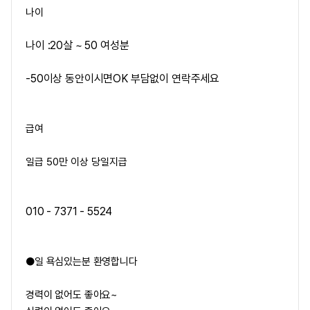
나이
나이 :20살 ~ 50 여성분
-50이상 동안이시면OK 부담없이 연락주세요
급여
일급 50만 이상 당일지급
010 - 7371 - 5524
●일 욕심있는분 환영합니다
경력이 없어도 좋아요~