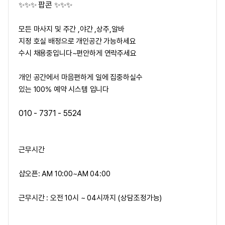
팝콘
✨✨✨
✨✨✨
모든 마사지 및 주간 ,야간 ,상주,알바
지정 호실 배정으로 개인공간 가능하세요
수시 채용중입니다~편안하게 연락주세요
개인 공간에서 마음편하게 일에 집중하실수
있는 100% 예약 시스템 입니다
010 - 7371 - 5524
근무시간
샵오픈: AM 10:00~AM 04:00
근무시간 : 오전 10시 ~ 04시까지 (상담조정가능)