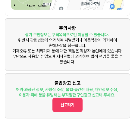
50m
주의사항
상기 구인정보는 구직목적으로만 이용할 수 있습니다.
위반시 관련법령에 의거하여 처벌받거나 이용약관에 의거하여
손해배상을 청구합니다.
기재오류 또는 허위기재 등에 대한 책임은 작성자 본인에게 있습니다.
무단으로 사용할 수 없으며 저작권법에 의거하여 법적 책임을 물을 수
있습니다.
불법광고 신고
허위·과장된 정보, 사행심 조장, 불법·불건전 내용, 개인정보 수집,
이용자 피해 등을 유발하는 부적절한 구인광고 신고해 주세요.
신고하기