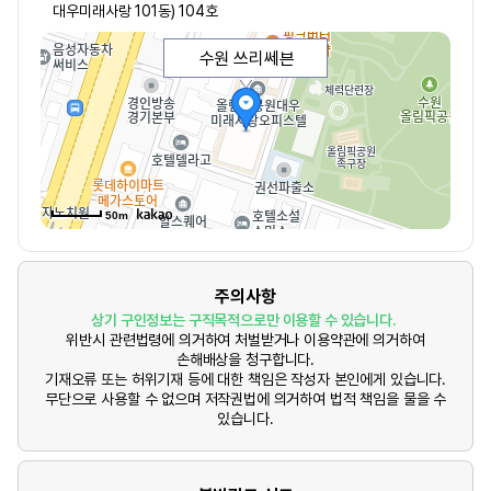
대우미래사랑 101동) 104호
수원 쓰리쎄븐
50m
주의사항
상기 구인정보는 구직목적으로만 이용할 수 있습니다.
위반시 관련법령에 의거하여 처벌받거나 이용약관에 의거하여
손해배상을 청구합니다.
기재오류 또는 허위기재 등에 대한 책임은 작성자 본인에게 있습니다.
무단으로 사용할 수 없으며 저작권법에 의거하여 법적 책임을 물을 수
있습니다.