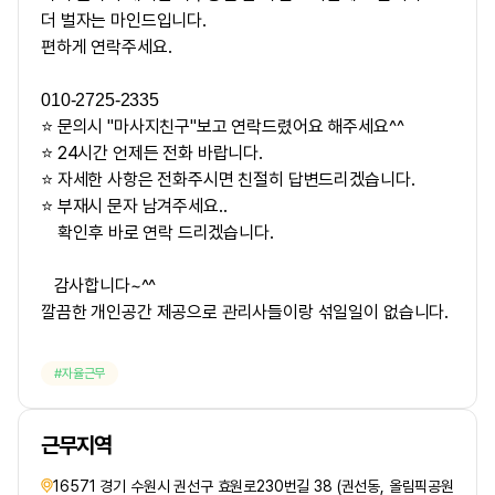
더 벌자는 마인드입니다.
편하게 연락주세요.
010-2725-2335
⭐ 문의시 "마사지친구"보고 연락드렸어요 해주세요^^
⭐ 24시간 언제든 전화 바랍니다.
⭐ 자세한 사항은 전화주시면 친절히 답변드리겠습니다.
⭐ 부재시 문자 남겨주세요..
확인후 바로 연락 드리겠습니다.
감사합니다~^^
깔끔한 개인공간 제공으로 관리사들이랑 섞일일이 없습니다.
자율근무
근무지역
16571 경기 수원시 권선구 효원로230번길 38 (권선동, 올림픽공원