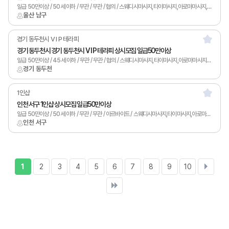
일급 50만이상 / 50세 이하 / 무관 / 무관 / 협의 / 스웨디시마사지,타이마사지,아로마마사지,피부관리,남녀왁싱,카운터관리,1인샵,홈케어,림프
울산 남구
경기 동두천시 V I P 테라피
경기 동두천시 경기 동두천시 V I P 테라피 상시모집 일급50만이상
일급 50만이상 / 45세 이하 / 무관 / 무관 / 협의 / 스웨디시마사지,타이마사지,아로마마사지,피부관리,남녀왁싱,카운터관리,토탈샵관리,1인샵,홈케어,림프
경기 동두천
1인샵
인천 서구 1인샵 상시모집 일급50만이상
일급 50만이상 / 50세 이하 / 무관 / 무관 / 아르바이트 / 스웨디시마사지,타이마사지,아로마마사지,스포츠마사지,피부관리,남녀왁싱,카운터관리,토탈샵관리,1인샵,홈케어,림프
인천 서구
1
2
3
4
5
6
7
8
9
10