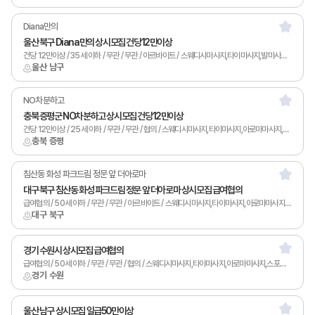
Diana만의
울산 북구 Diana만의 상시모집 건당12만이상
건당 12만이상 / 35세 이하 / 무관 / 무관 / 아르바이트 / 스웨디시마사지,타이마사지,발마사지,피부관리,카운터관리,토탈샵관리,1인샵,홈케어,림프
울산 남구
NO차분하고
충북 증평군 NO차분하고 상시모집 건당12만이상
건당 12만이상 / 25세 이하 / 무관 / 무관 / 협의 / 스웨디시마사지,타이마사지,아로마마사지,발마사지,피부관리,남녀왁싱,카운터관리,토탈샵관리,1인샵,홈케어,림프
충북 증평
침산동 화성 파크드림 정문 앞 더아로마
대구 북구 침산동 화성 파크드림 정문 앞 더아로마 상시모집 급여협의
급여협의 / 50세 이하 / 무관 / 무관 / 아르바이트 / 스웨디시마사지,타이마사지,아로마마사지,남녀왁싱,카운터관리,토탈샵관리,1인샵,홈케어,림프
대구 북구
경기 수원시 상시모집 급여협의
급여협의 / 50세 이하 / 무관 / 무관 / 협의 / 스웨디시마사지,타이마사지,아로마마사지,스포츠마사지,남녀왁싱,카운터관리,토탈샵관리,1인샵,홈케어,림프
경기 수원
울산 남구 상시모집 일급50만이상