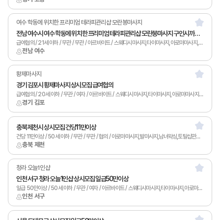
여수 학동에 위치한 프리미엄 테라피관리샵 모란봉마사지
전남 여수시 여수 학동에 위치한 프리미엄 테라피관리샵 모란봉마사지 구인시까지 급여협의
급여협의 / 21세 이하 / 무관 / 무관 / 아르바이트 / 스웨디시마사지,타이마사지,아로마마사지,발마사지,피부관리,남녀왁싱,카운터관리,토탈샵관리,1인샵,홈케어,림프
전남 여수
황제마사지
경기 김포시 황제마사지 상시모집 급여협의
급여협의 / 20세 이하 / 무관 / 여자 / 아르바이트 / 스웨디시마사지,타이마사지,아로마마사지,발마사지,피부관리,남녀왁싱,토탈샵관리,1인샵,홈케어
경기 김포
충북 제천시 상시모집 건당11만이상
건당 11만이상 / 50세 이하 / 무관 / 무관 / 협의 / 아로마마사지,발마사지,남녀왁싱,토탈샵관리,1인샵,홈케어
충북 제천
청라 오늘1인샵
인천 서구 청라 오늘1인샵 상시모집 일급50만이상
일급 50만이상 / 50세 이하 / 무관 / 여자 / 아르바이트 / 스웨디시마사지,타이마사지,아로마마사지,스포츠마사지,발마사지,피부관리,남녀왁싱,카운터관리,토탈샵관리,1인샵,홈케어,림프
인천 서구