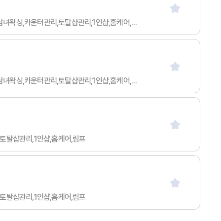
급여협의 / 50세 이하 / 무관 / 무관 / 아르바이트 / 스웨디시마사지,타이마사지,아로마마사지,발마사지,피부관리,남녀왁싱,카운터관리,토탈샵관리,1인샵,홈케어,림프
급여협의 / 50세 이하 / 무관 / 무관 / 아르바이트 / 스웨디시마사지,타이마사지,아로마마사지,발마사지,피부관리,남녀왁싱,카운터관리,토탈샵관리,1인샵,홈케어,림프
리,토탈샵관리,1인샵,홈케어,림프
리,토탈샵관리,1인샵,홈케어,림프