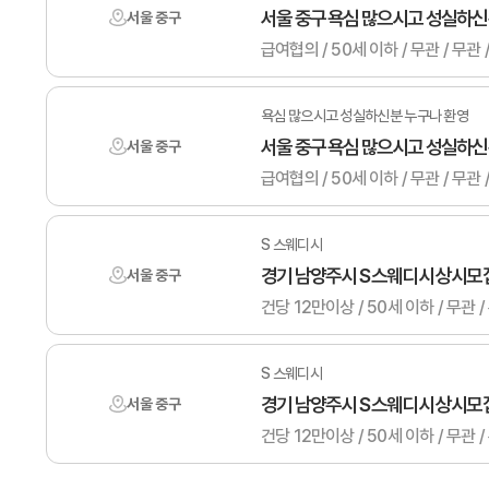
서울 중구 욕심 많으시고 성실하신
서울 중구
욕심 많으시고 성실하신분 누구나 환영
서울 중구 욕심 많으시고 성실하신
서울 중구
S 스웨디시
경기 남양주시 S 스웨디시 상시모
서울 중구
건당 12만이상 / 50세 이하 / 
S 스웨디시
경기 남양주시 S 스웨디시 상시모
서울 중구
건당 12만이상 / 50세 이하 / 