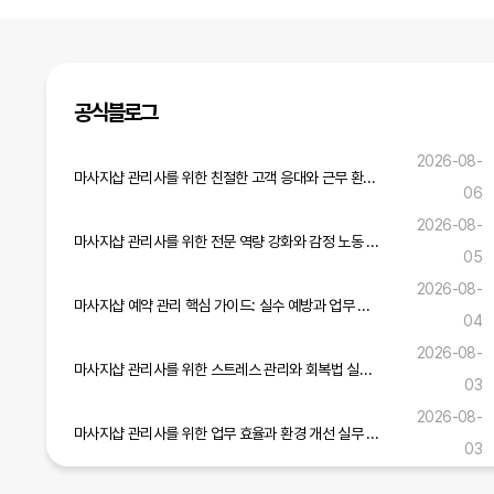
공식블로그
2026-08-
마사지샵 관리사를 위한 친절한 고객 응대와 근무 환경 개선 전략
06
2026-08-
마사지샵 관리사를 위한 전문 역량 강화와 감정 노동 관리 실무 가이드
05
2026-08-
마사지샵 예약 관리 핵심 가이드: 실수 예방과 업무 효율 증진 전략
04
2026-08-
마사지샵 관리사를 위한 스트레스 관리와 회복법 실무 가이드
03
2026-08-
마사지샵 관리사를 위한 업무 효율과 환경 개선 실무 전략
03
마사지샵 관리사를 위한 실무 역량 강화와 고객 만족도 향상 전략
2026-08-01