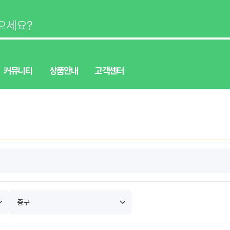
커뮤니티
상품안내
고객센터