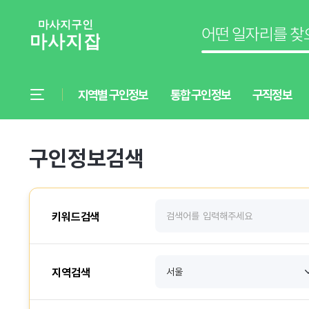
지역별 구인정보
통합 구인정보
구직정보
구인정보검색
키워드검색
지역검색