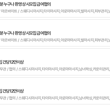
분 누구나 환영 상시모집 급여협의
분 누구나 환영 상시모집 급여협의
집 건당12만이상
무관 / 무관 / 협의 / 스웨디시마사지,타이마사지,아로마마사지,남녀왁싱,카운터관
집 건당12만이상
무관 / 무관 / 협의 / 스웨디시마사지,타이마사지,아로마마사지,남녀왁싱,카운터관