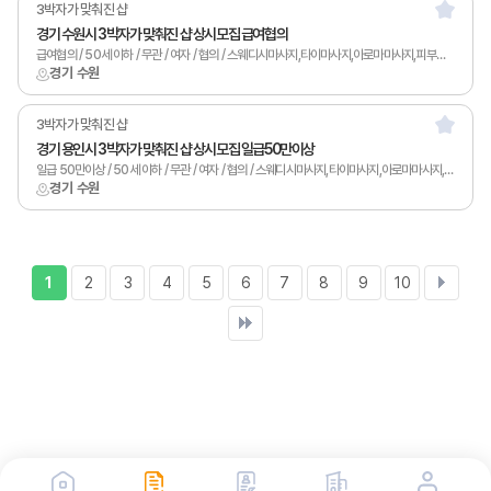
3박자가 맞춰진 샵
경기 수원시 3박자가 맞춰진 샵 상시모집 급여협의
급여협의 / 50세 이하 / 무관 / 여자 / 협의 / 스웨디시마사지,타이마사지,아로마마사지,피부관리,토탈샵관리,1인샵,홈케어,림프
경기 수원
3박자가 맞춰진 샵
경기 용인시 3박자가 맞춰진 샵 상시모집 일급50만이상
일급 50만이상 / 50세 이하 / 무관 / 여자 / 협의 / 스웨디시마사지,타이마사지,아로마마사지,피부관리,토탈샵관리,1인샵,홈케어,림프
경기 수원
1
2
3
4
5
6
7
8
9
10