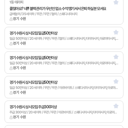
1등 테라피
콜많아요? 네!!! 블랙 관리가 우선인 업소 수억 땡기셔서 은퇴 하실분 모셔요
급여협의 / 35세 이하 / 무관 / 무관 / 협의 / 스웨디시마사지
경기 수원
경기 수원시 상시모집 일급50만이상
일급 50만이상 / 20세 이하 / 무관 / 무관 / 협의 / 스웨디시마사지,타이마사지,아로마마사지,피부관리,남녀왁싱,카운터관리,토탈샵관리,1인샵
경기 수원
경기 수원시 상시모집 일급50만이상
일급 50만이상 / 20세 이하 / 무관 / 무관 / 협의 / 스웨디시마사지,타이마사지,아로마마사지,피부관리,남녀왁싱,카운터관리,토탈샵관리,1인샵
경기 수원
경기 수원시 상시모집 일급50만이상
일급 50만이상 / 20세 이하 / 무관 / 무관 / 아르바이트 / 스웨디시마사지,타이마사지,아로마마사지,스포츠마사지,발마사지,피부관리,남녀왁싱,카운터관리,토탈샵관리,1인샵,홈케어,림프
경기 수원
경기 수원시 상시모집 주급300이상
주급 300이상 / 20세 이하 / 무관 / 무관 / 아르바이트 / 스웨디시마사지,타이마사지,아로마마사지,스포츠마사지,발마사지,피부관리,남녀왁싱,카운터관리,토탈샵관리,1인샵,홈케어,림프
경기 수원