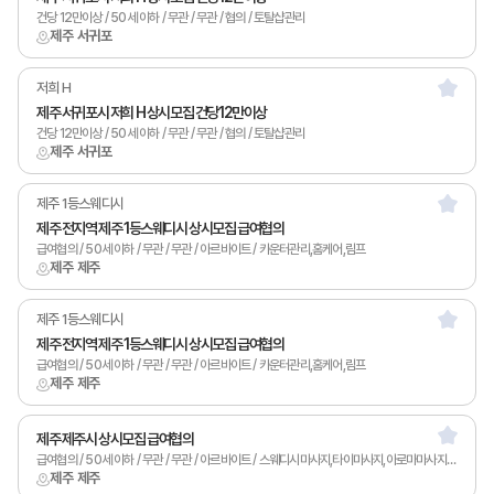
건당 12만이상 / 50세 이하 / 무관 / 무관 / 협의 / 토탈샵관리
제주 서귀포
저희 H
제주 서귀포시 저희 H 상시모집 건당12만이상
건당 12만이상 / 50세 이하 / 무관 / 무관 / 협의 / 토탈샵관리
제주 서귀포
제주 1등스웨디시
제주 전지역 제주 1등스웨디시 상시모집 급여협의
급여협의 / 50세 이하 / 무관 / 무관 / 아르바이트 / 카운터관리,홈케어,림프
제주 제주
제주 1등스웨디시
제주 전지역 제주 1등스웨디시 상시모집 급여협의
급여협의 / 50세 이하 / 무관 / 무관 / 아르바이트 / 카운터관리,홈케어,림프
제주 제주
제주 제주시 상시모집 급여협의
급여협의 / 50세 이하 / 무관 / 무관 / 아르바이트 / 스웨디시마사지,타이마사지,아로마마사지,남녀왁싱,카운터관리,토탈샵관리,1인샵,홈케어,림프
제주 제주