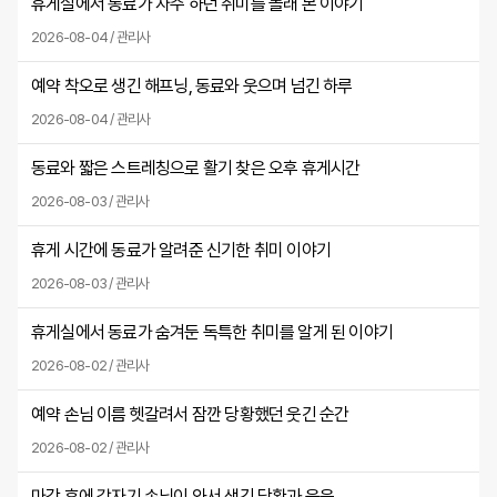
휴게실에서 동료가 자주 하던 취미를 몰래 본 이야기
2026-08-04 / 관리사
예약 착오로 생긴 해프닝, 동료와 웃으며 넘긴 하루
2026-08-04 / 관리사
동료와 짧은 스트레칭으로 활기 찾은 오후 휴게시간
2026-08-03 / 관리사
휴게 시간에 동료가 알려준 신기한 취미 이야기
2026-08-03 / 관리사
휴게실에서 동료가 숨겨둔 독특한 취미를 알게 된 이야기
2026-08-02 / 관리사
예약 손님 이름 헷갈려서 잠깐 당황했던 웃긴 순간
2026-08-02 / 관리사
마감 후에 갑자기 손님이 와서 생긴 당황과 웃음