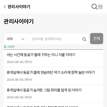
관리사이야기
관리사이야기
전체
총
206
건
쉬는 시간에 동료가 몰래 키우는 미니 식물 이야기
2026-08-06 / 관리사
휴게실에서 동료가 몰래 연습하던 악기 소리에 깜짝 놀란 이야기
2026-08-05 / 관리사
휴게실에서 동료가 숨겨둔 그림 취미를 알게 된 이야기
2026-08-05 / 관리사