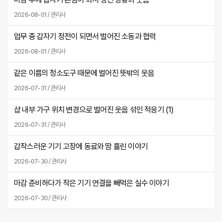
2026-08-01 / 관리사
업무 중 갑자기 정전이 되면서 벌어진 소동과 협력
2026-08-01 / 관리사
같은 이름의 청소도구 때문에 벌어진 뜻밖의 웃음
2026-07-31 / 관리사
샵 내부 가구 위치 변경으로 벌어진 웃음 섞인 적응기 (
1
)
2026-07-31 / 관리사
갑작스러운 기기 고장에 동료와 땀 흘린 이야기
2026-07-30 / 관리사
마감 준비하다가 작은 기기 연결을 빼먹은 실수 이야기
2026-07-30 / 관리사