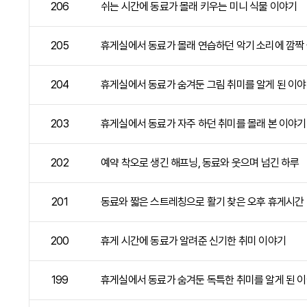
206
쉬는 시간에 동료가 몰래 키우는 미니 식물 이야기
205
휴게실에서 동료가 몰래 연습하던 악기 소리에 깜짝
204
휴게실에서 동료가 숨겨둔 그림 취미를 알게 된 이
203
휴게실에서 동료가 자주 하던 취미를 몰래 본 이야기
202
예약 착오로 생긴 해프닝, 동료와 웃으며 넘긴 하루
201
동료와 짧은 스트레칭으로 활기 찾은 오후 휴게시간
200
휴게 시간에 동료가 알려준 신기한 취미 이야기
199
휴게실에서 동료가 숨겨둔 독특한 취미를 알게 된 