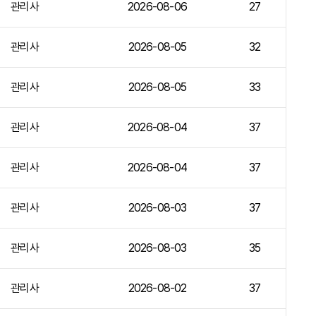
관리사
2026-08-06
27
관리사
2026-08-05
32
관리사
2026-08-05
33
관리사
2026-08-04
37
관리사
2026-08-04
37
관리사
2026-08-03
37
관리사
2026-08-03
35
관리사
2026-08-02
37