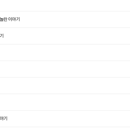
 놀란 이야기
야기
이야기