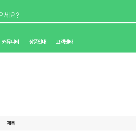
커뮤니티
상품안내
고객센터
제목