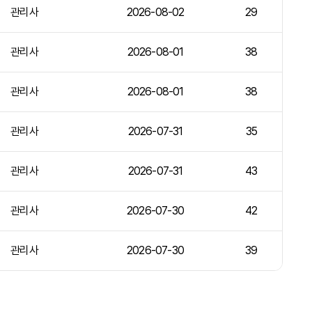
관리사
2026-08-02
29
관리사
2026-08-01
38
관리사
2026-08-01
38
관리사
2026-07-31
35
관리사
2026-07-31
43
관리사
2026-07-30
42
관리사
2026-07-30
39