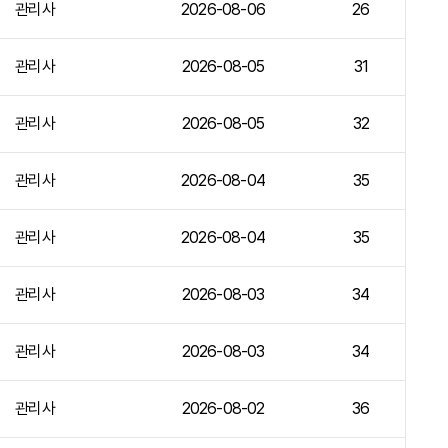
관리사
2026-08-06
26
관리사
2026-08-05
31
관리사
2026-08-05
32
관리사
2026-08-04
35
관리사
2026-08-04
35
관리사
2026-08-03
34
관리사
2026-08-03
34
관리사
2026-08-02
36