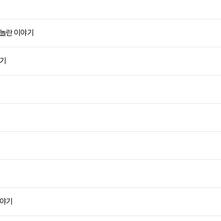
 놀란 이야기
야기
이야기