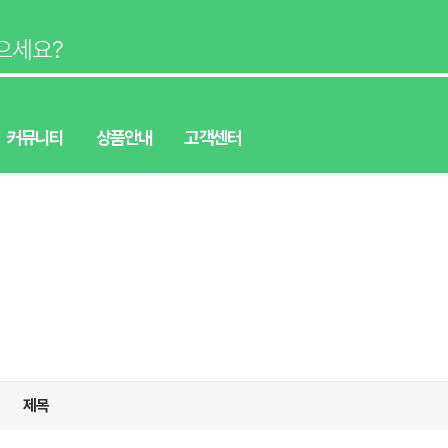
커뮤니티
상품안내
고객센터
제목