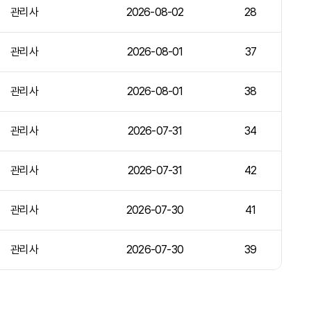
관리사
2026-08-02
28
관리사
2026-08-01
37
관리사
2026-08-01
38
관리사
2026-07-31
34
관리사
2026-07-31
42
관리사
2026-07-30
41
관리사
2026-07-30
39