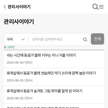
관리사이야기
관리사이야기
전체
총
206
건
쉬는 시간에 동료가 몰래 키우는 미니 식물 이야기
2026-08-06 / 관리사
휴게실에서 동료가 몰래 연습하던 악기 소리에 깜짝 놀란 이야기
2026-08-05 / 관리사
휴게실에서 동료가 숨겨둔 그림 취미를 알게 된 이야기
2026-08-05 / 관리사