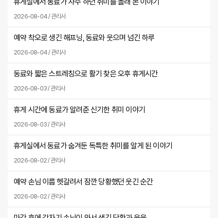
휴게실에서 동료가 자주 하던 취미를 몰래 본 이야기
2026-08-04 / 관리사
예약 착오로 생긴 해프닝, 동료와 웃으며 넘긴 하루
2026-08-04 / 관리사
동료와 짧은 스트레칭으로 활기 찾은 오후 휴게시간
2026-08-03 / 관리사
휴게 시간에 동료가 알려준 신기한 취미 이야기
2026-08-03 / 관리사
휴게실에서 동료가 숨겨둔 독특한 취미를 알게 된 이야기
2026-08-02 / 관리사
예약 손님 이름 헷갈려서 잠깐 당황했던 웃긴 순간
2026-08-02 / 관리사
마감 후에 갑자기 손님이 와서 생긴 당황과 웃음