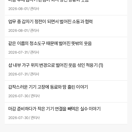
2026-08-01 / 관리사
업무 중 갑자기 정전이 되면서 벌어진 소동과 협력
2026-08-01 / 관리사
같은 이름의 청소도구 때문에 벌어진 뜻밖의 웃음
2026-07-31 / 관리사
샵 내부 가구 위치 변경으로 벌어진 웃음 섞인 적응기 (
1
)
2026-07-31 / 관리사
갑작스러운 기기 고장에 동료와 땀 흘린 이야기
2026-07-30 / 관리사
마감 준비하다가 작은 기기 연결을 빼먹은 실수 이야기
2026-07-30 / 관리사