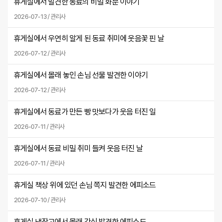
휴게실에서 발견한 동료의 비밀 화분 이야기
2026-07-13 / 관리사
휴게실에서 우연히 알게 된 동료 취미에 웃음꽃 핀 날
2026-07-12 / 관리사
휴게실에서 몰래 놓인 손님 선물 발견한 이야기
2026-07-12 / 관리사
휴게실에서 동료가 만든 빵 맛보다가 웃음 터진 일
2026-07-11 / 관리사
휴게실에서 동료 비밀 취미 들켜 웃음 터진 날
2026-07-11 / 관리사
휴게실 책상 위에 있던 손님 쪽지 발견한 에피소드
2026-07-10 / 관리사
휴게실 냉장고에서 몰래 간식 발견한 에피소드