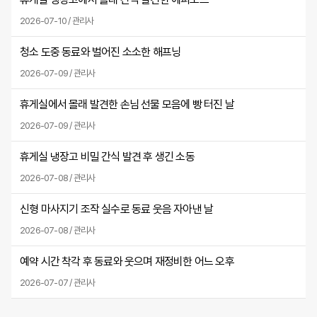
2026-07-10 / 관리사
청소 도중 동료와 벌어진 소소한 해프닝
2026-07-09 / 관리사
휴게실에서 몰래 발견한 손님 선물 모음에 빵 터진 날
2026-07-09 / 관리사
휴게실 냉장고 비밀 간식 발견 후 생긴 소동
2026-07-08 / 관리사
신형 마사지기 조작 실수로 동료 웃음 자아낸 날
2026-07-08 / 관리사
예약 시간 착각 후 동료와 웃으며 재정비한 어느 오후
2026-07-07 / 관리사