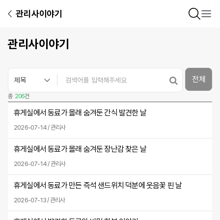
관리사이야기
관리사이야기
전체
총
206
건
휴게실에서 동료가 몰래 숨겨둔 간식 발견한 날
2026-07-14 / 관리사
휴게실에서 동료가 몰래 숨겨둔 장난감 찾은 날
2026-07-14 / 관리사
휴게실에서 동료가 만든 즉석 샌드위치 덕분에 웃음꽃 핀 날
2026-07-13 / 관리사