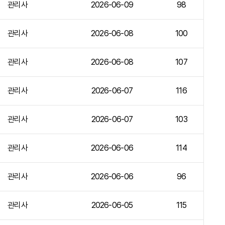
관리사
2026-06-09
98
관리사
2026-06-08
100
관리사
2026-06-08
107
관리사
2026-06-07
116
관리사
2026-06-07
103
관리사
2026-06-06
114
관리사
2026-06-06
96
관리사
2026-06-05
115