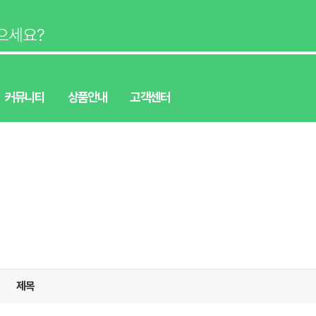
커뮤니티
상품안내
고객센터
제목