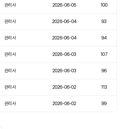
관리사
2026-06-05
100
관리사
2026-06-04
93
관리사
2026-06-04
94
관리사
2026-06-03
107
관리사
2026-06-03
96
관리사
2026-06-02
113
관리사
2026-06-02
99